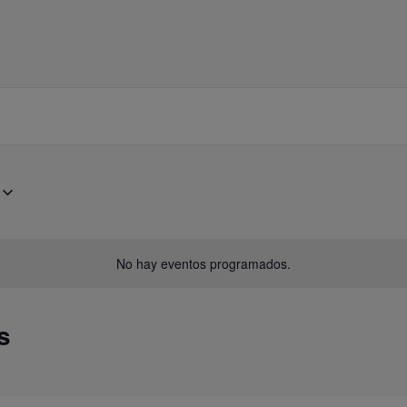
No hay eventos programados.
s