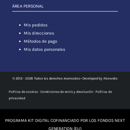
ÁREA PERSONAL
Mis pedidos
Mis direcciones
Métodos de pago
Mis datos personales
© 2012 - 2026 Todos los derechos reservados • Developed by
Aloewebs
Política de cookies
|
Condiciones de envío y devolución
|
Política de
privacidad
PROGRAMA KIT DIGITAL COFINANCIADO POR LOS FONDOS NEXT
GENERATION (EU)