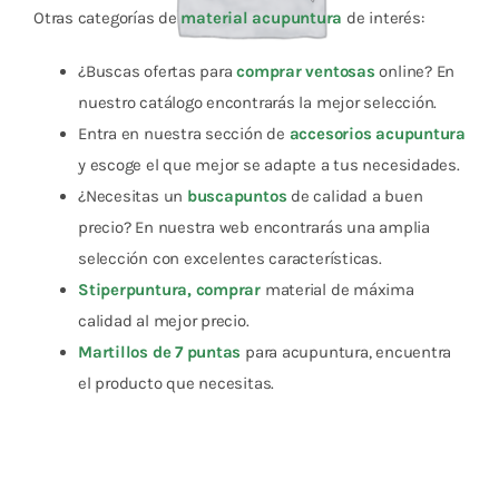
Otras categorías de
material acupuntura
de interés:
¿Buscas ofertas para
comprar ventosas
online? En
nuestro catálogo encontrarás la mejor selección.
Entra en nuestra sección de
accesorios acupuntura
y escoge el que mejor se adapte a tus necesidades.
¿Necesitas un
buscapuntos
de calidad a buen
precio? En nuestra web encontrarás una amplia
selección con excelentes características.
Stiperpuntura, comprar
material de máxima
calidad al mejor precio.
Martillos de 7 puntas
para acupuntura, encuentra
el producto que necesitas.