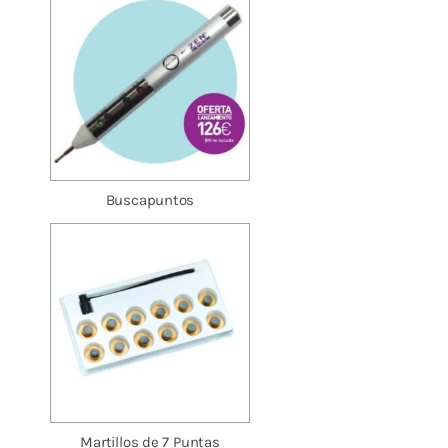
Buscapuntos
Martillos de 7 Puntas