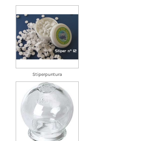
Stiperpuntura