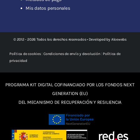
Mis datos personales
© 2012 - 2026 Todos los derechos reservados • Developed by
Aloewebs
Política de cookies
|
Condiciones de envío y devolución
|
Política de
privacidad
PROGRAMA KIT DIGITAL COFINANCIADO POR LOS FONDOS NEXT
GENERATION (EU)
DEL MECANISMO DE RECUPERACIÓN Y RESILIENCIA