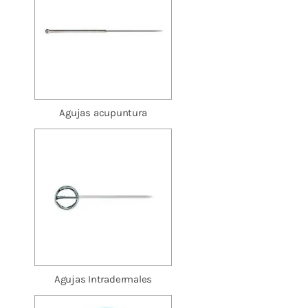
Agujas acupuntura
Agujas Intradermales