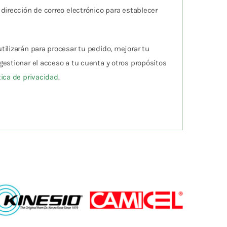
 dirección de correo electrónico para establecer
tilizarán para procesar tu pedido, mejorar tu
gestionar el acceso a tu cuenta y otros propósitos
tica de privacidad
.