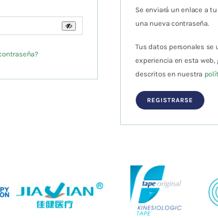
Se enviará un enlace a tu
una nueva contraseña.
Tus datos personales se u
 contraseña?
experiencia en esta web, 
descritos en nuestra
polí
REGISTRARSE