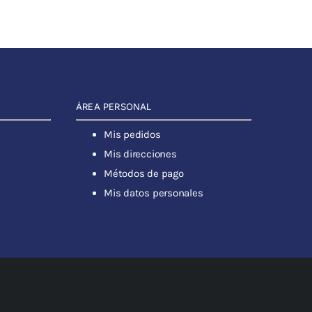
ÁREA PERSONAL
Mis pedidos
Mis direcciones
Métodos de pago
Mis datos personales