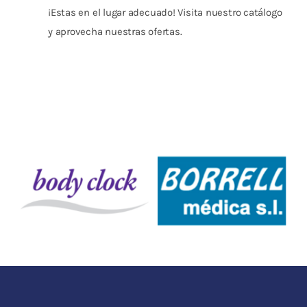
¡Estas en el lugar adecuado! Visita nuestro catálogo
y aprovecha nuestras ofertas.