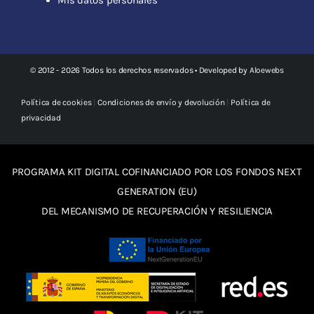
© 2012 - 2026 Todos los derechos reservados • Developed by
Aloewebs
Política de cookies
|
Condiciones de envío y devolución
|
Política de
privacidad
PROGRAMA KIT DIGITAL COFINANCIADO POR LOS FONDOS NEXT
GENERATION (EU)
DEL MECANISMO DE RECUPERACIÓN Y RESILIENCIA