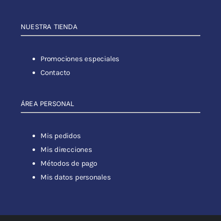
NUESTRA TIENDA
Promociones especiales
Contacto
ÁREA PERSONAL
Mis pedidos
Mis direcciones
Métodos de pago
Mis datos personales