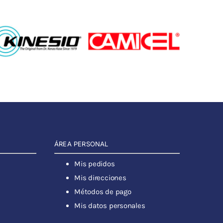
ÁREA PERSONAL
Mis pedidos
Mis direcciones
Métodos de pago
Mis datos personales