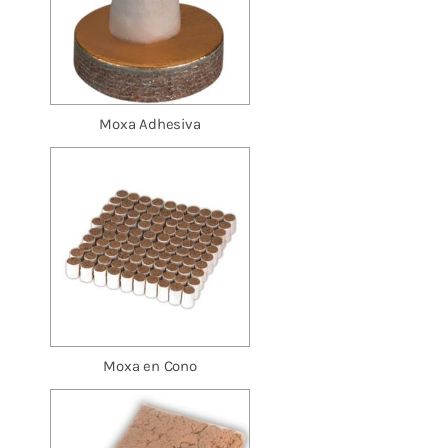
Moxa Adhesiva
Moxa en Cono