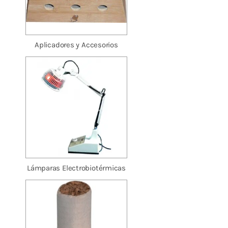
Aplicadores y Accesorios
Lámparas Electrobiotérmicas