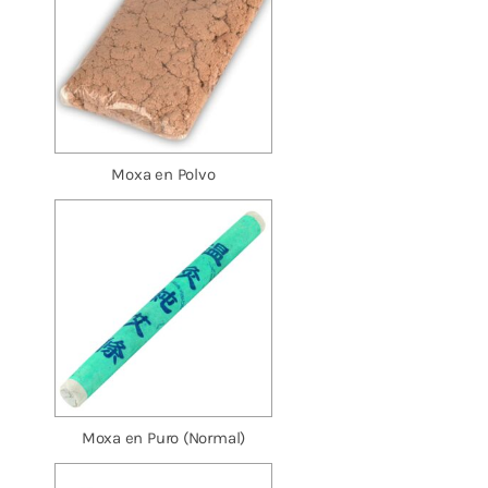
Moxa en Polvo
Moxa en Puro (Normal)