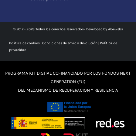
© 2012 - 2026 Todos los derechos reservados • Developed by
Aloewebs
Política de cookies
|
Condiciones de envío y devolución
|
Política de
privacidad
PROGRAMA KIT DIGITAL COFINANCIADO POR LOS FONDOS NEXT
GENERATION (EU)
DEL MECANISMO DE RECUPERACIÓN Y RESILIENCIA