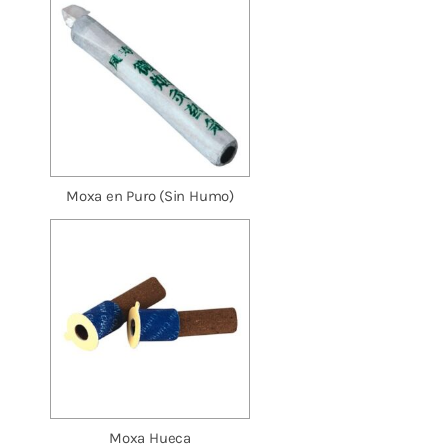
Moxa en Puro (Sin Humo)
Moxa Hueca