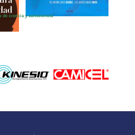
s de ciencia y consciencia