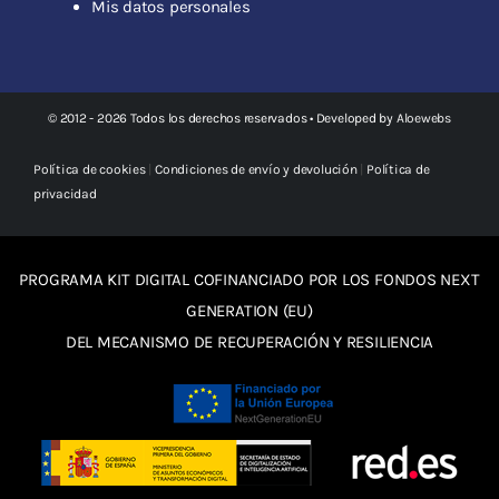
Mis datos personales
© 2012 - 2026 Todos los derechos reservados • Developed by
Aloewebs
Política de cookies
|
Condiciones de envío y devolución
|
Política de
privacidad
PROGRAMA KIT DIGITAL COFINANCIADO POR LOS FONDOS NEXT
GENERATION (EU)
DEL MECANISMO DE RECUPERACIÓN Y RESILIENCIA