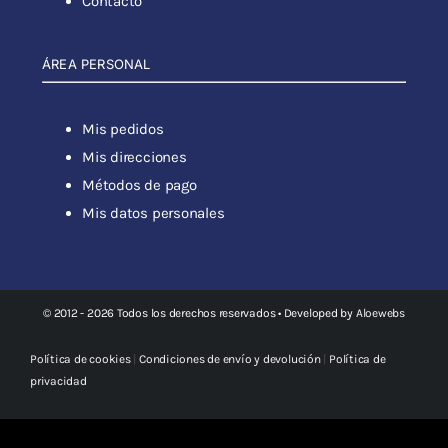
Contacto
ÁREA PERSONAL
Mis pedidos
Mis direcciones
Métodos de pago
Mis datos personales
© 2012 - 2026 Todos los derechos reservados • Developed by
Aloewebs
Política de cookies
|
Condiciones de envío y devolución
|
Política de
privacidad