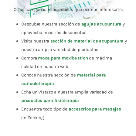
Otras categorías relacionadas que podrían interesarte:
Descubre nuestra sección de
agujas acupuntura
y
aprovecha nuestros descuentos
Visita nuestra
sección de material de acupuntura
y
nuestra amplia variedad de productos
Compra
moxa para moxibustion
de máxima
calidad en nuestra web
Conoce nuestra sección de
material para
auriculoterapia
Echa un vistazo a nuestra amplia variedad de
productos para fisioterapia
Encuentra todo tipo de
accesorios para masajes
en Zenlong