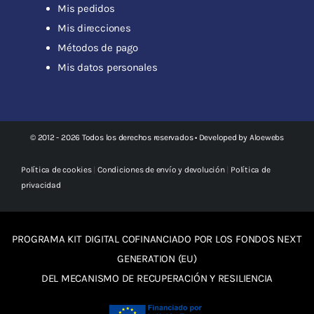
Mis pedidos
Mis direcciones
Métodos de pago
Mis datos personales
© 2012 - 2026 Todos los derechos reservados • Developed by
Aloewebs
Política de cookies
|
Condiciones de envío y devolución
|
Política de
privacidad
PROGRAMA KIT DIGITAL COFINANCIADO POR LOS FONDOS NEXT
GENERATION (EU)
DEL MECANISMO DE RECUPERACIÓN Y RESILIENCIA