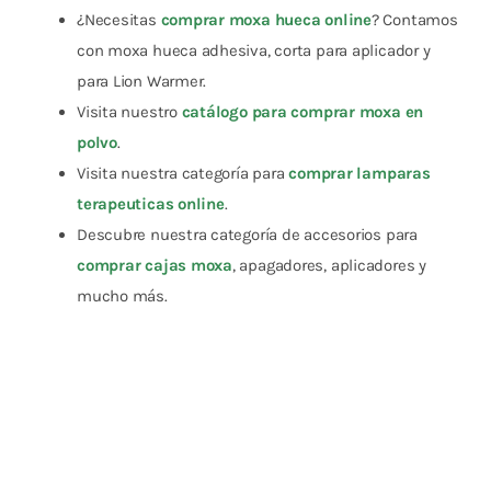
¿Necesitas
comprar moxa hueca online
? Contamos
con moxa hueca adhesiva, corta para aplicador y
para Lion Warmer.
Visita nuestro
catálogo para comprar moxa en
polvo
.
Visita nuestra categoría para
comprar lamparas
terapeuticas online
.
Descubre nuestra categoría de accesorios para
comprar cajas moxa
, apagadores, aplicadores y
mucho más.