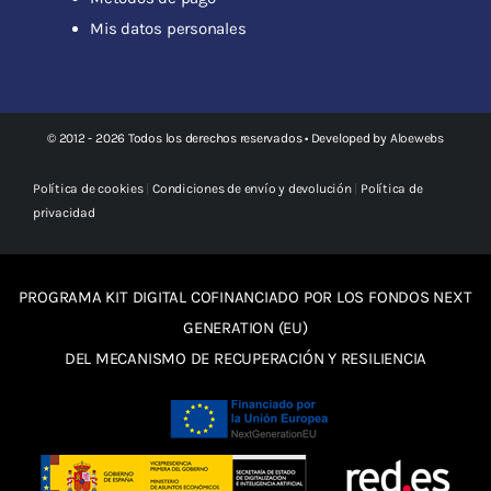
Mis datos personales
© 2012 - 2026 Todos los derechos reservados • Developed by
Aloewebs
Política de cookies
|
Condiciones de envío y devolución
|
Política de
privacidad
PROGRAMA KIT DIGITAL COFINANCIADO POR LOS FONDOS NEXT
GENERATION (EU)
DEL MECANISMO DE RECUPERACIÓN Y RESILIENCIA