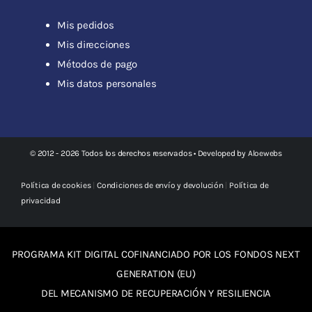
Mis pedidos
Mis direcciones
Métodos de pago
Mis datos personales
© 2012 - 2026 Todos los derechos reservados • Developed by
Aloewebs
Política de cookies
|
Condiciones de envío y devolución
|
Política de
privacidad
PROGRAMA KIT DIGITAL COFINANCIADO POR LOS FONDOS NEXT
GENERATION (EU)
DEL MECANISMO DE RECUPERACIÓN Y RESILIENCIA