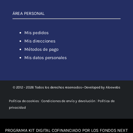
ÁREA PERSONAL
Mis pedidos
Mis direcciones
Métodos de pago
Mis datos personales
© 2012 - 2026 Todos los derechos reservados • Developed by
Aloewebs
Política de cookies
|
Condiciones de envío y devolución
|
Política de
privacidad
PROGRAMA KIT DIGITAL COFINANCIADO POR LOS FONDOS NEXT