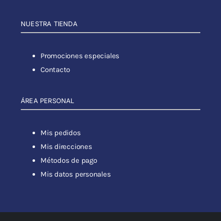
NUESTRA TIENDA
Promociones especiales
Contacto
ÁREA PERSONAL
Mis pedidos
Mis direcciones
Métodos de pago
Mis datos personales