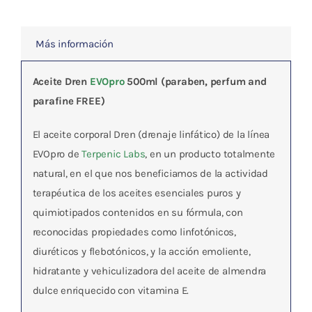
Más información
Aceite Dren
EVOpro
500ml (paraben, perfum and
parafine FREE)
El aceite corporal Dren (drenaje linfático) de la línea
EVOpro de
Terpenic Labs
, en un producto totalmente
natural, en el que nos beneficiamos de la actividad
terapéutica de los aceites esenciales puros y
quimiotipados contenidos en su fórmula, con
reconocidas propiedades como linfotónicos,
diuréticos y flebotónicos, y la acción emoliente,
hidratante y vehiculizadora del aceite de almendra
dulce enriquecido con vitamina E.