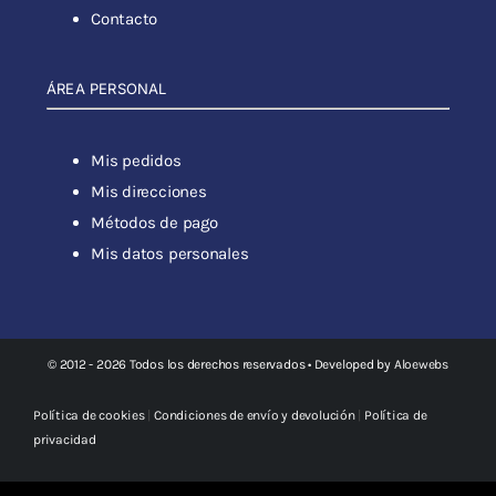
Contacto
ÁREA PERSONAL
Mis pedidos
Mis direcciones
Métodos de pago
Mis datos personales
© 2012 - 2026 Todos los derechos reservados • Developed by
Aloewebs
Política de cookies
|
Condiciones de envío y devolución
|
Política de
privacidad