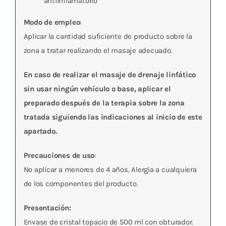
antiinflamatorio
Modo de empleo
:
Aplicar la cantidad suficiente de producto sobre la
zona a tratar realizando el masaje adecuado.
En caso de realizar el masaje de drenaje linfático
sin usar ningún vehículo o base, aplicar el
preparado después de la terapia sobre la zona
tratada siguiendo las indicaciones al inicio de este
apartado.
Precauciones de uso
:
No aplicar a menores de 4 años. Alergia a cualquiera
de los componentes del producto.
Presentación:
Envase de cristal topacio de 500 ml con obturador.