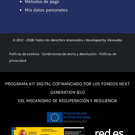
Métodos de pago
Mis datos personales
© 2012 - 2026 Todos los derechos reservados • Developed by
Aloewebs
Política de cookies
|
Condiciones de envío y devolución
|
Política de
privacidad
PROGRAMA KIT DIGITAL COFINANCIADO POR LOS FONDOS NEXT
GENERATION (EU)
DEL MECANISMO DE RECUPERACIÓN Y RESILIENCIA