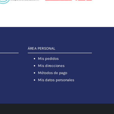
ÁREA PERSONAL
Mis pedidos
Mis direcciones
Métodos de pago
Mis datos personales