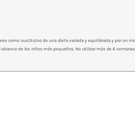
se como sustitutos de una dieta variada y equilibrada y por un mod
lcance de los niños más pequeños. No utilizar más de 6 semanas 