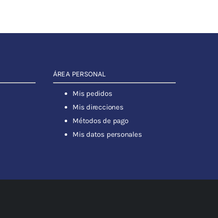
ÁREA PERSONAL
Mis pedidos
Mis direcciones
Métodos de pago
Mis datos personales