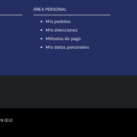
ÁREA PERSONAL
Mis pedidos
Mis direcciones
Métodos de pago
Mis datos personales
N (EU)