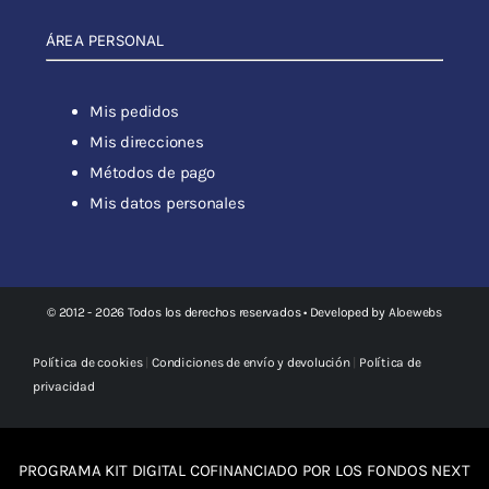
ÁREA PERSONAL
Mis pedidos
Mis direcciones
Métodos de pago
Mis datos personales
© 2012 - 2026 Todos los derechos reservados • Developed by
Aloewebs
Política de cookies
|
Condiciones de envío y devolución
|
Política de
privacidad
PROGRAMA KIT DIGITAL COFINANCIADO POR LOS FONDOS NEXT