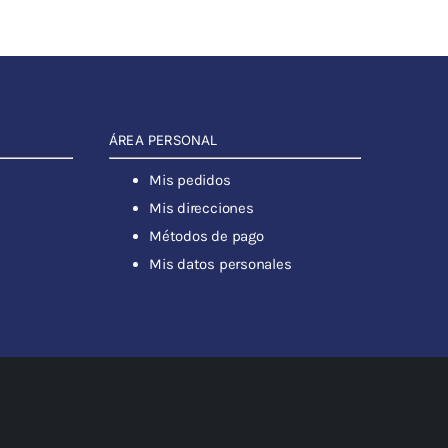
ÁREA PERSONAL
Mis pedidos
Mis direcciones
Métodos de pago
Mis datos personales