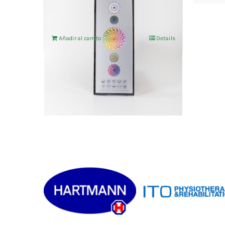
Añadir al carrito
Details