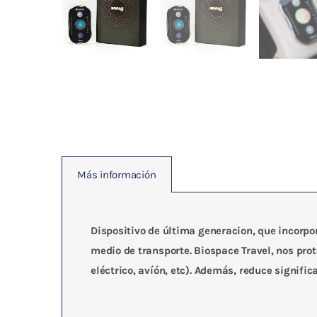
Más información
Dispositivo de última generacion, que incorpo
medio de transporte. Biospace Travel, nos prot
eléctrico, avíón, etc). Además, reduce signif