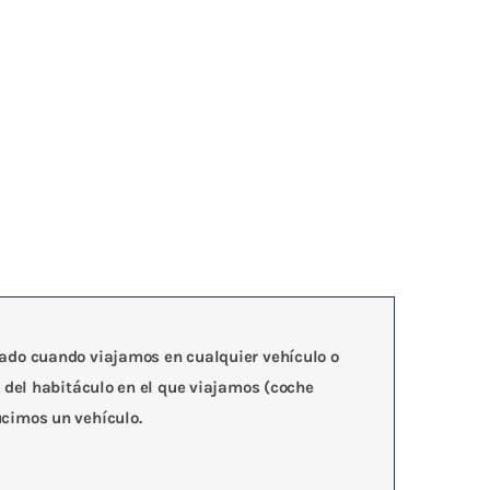
zado cuando viajamos en cualquier vehículo o
r del habitáculo en el que viajamos (coche
ucimos un vehículo.