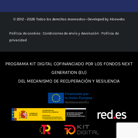
© 2012 - 2026 Todos los derechos reservados • Developed by
Aloewebs
Política de cookies
|
Condiciones de envío y devolución
|
Política de
privacidad
PROGRAMA KIT DIGITAL COFINANCIADO POR LOS FONDOS NEXT
GENERATION (EU)
DEL MECANISMO DE RECUPERACIÓN Y RESILIENCIA