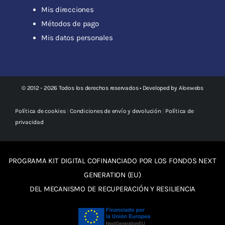
Mis direcciones
Métodos de pago
Mis datos personales
© 2012 - 2026 Todos los derechos reservados • Developed by
Aloewebs
Política de cookies
|
Condiciones de envío y devolución
|
Política de
privacidad
PROGRAMA KIT DIGITAL COFINANCIADO POR LOS FONDOS NEXT
GENERATION (EU)
DEL MECANISMO DE RECUPERACIÓN Y RESILIENCIA