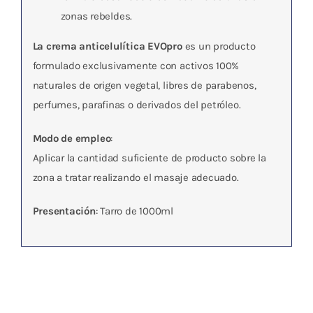
zonas rebeldes.
La crema anticelulítica EVOpro
es un producto
formulado exclusivamente con activos 100%
naturales de origen vegetal, libres de parabenos,
perfumes, parafinas o derivados del petróleo.
Modo de empleo
:
Aplicar la cantidad suficiente de producto sobre la
zona a tratar realizando el masaje adecuado.
Presentación
: Tarro de 1000ml