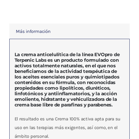
Más información
La crema anticelulítica de la línea EVOpro de
Terpenic Labs es un producto formulado con
activos totalmente naturales, en el que nos
beneficiamos de la actividad terapéutica de
los aceites esenciales puros y quimiotipados
contenidos en su fórmula, con reconocidas
propiedades como lipolíticos, diuréticos,
linfotónicos y antiinflamatorios, y la acción
emoliente, hidratante y vehiculizadora de la
crema base libre de parafinas y parabenes.
El resultado es una Crema 100% activa apta para su
uso en las terapias más exigentes, así como, en el
ámbito personal.