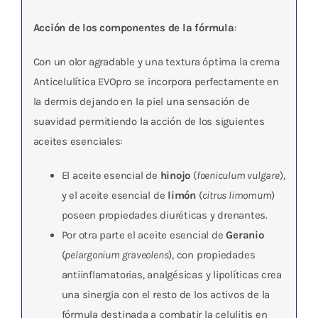
Acción de los componentes de la fórmula
:
Con un olor agradable y una textura óptima la crema
Anticelulítica EVOpro se incorpora perfectamente en
la dermis dejando en la piel una sensación de
suavidad permitiendo la acción de los siguientes
aceites esenciales:
El aceite esencial de
hinojo
(
foeniculum vulgare
),
y el aceite esencial de
limón
(
citrus limomum
)
poseen propiedades diuréticas y drenantes.
Por otra parte el aceite esencial de
Geranio
(
pelargonium graveolens
), con propiedades
antiinflamatorias, analgésicas y lipolíticas crea
una sinergia con el resto de los activos de la
fórmula destinada a combatir la celulitis en