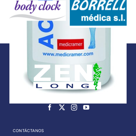
CONTÁCTANOS