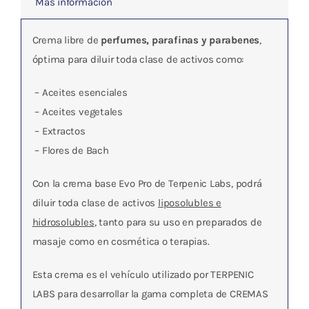
Más información
Crema libre de
perfumes, parafinas y parabenes
,
óptima para diluir toda clase de activos como:
– Aceites esenciales
– Aceites vegetales
– Extractos
– Flores de Bach
Con la crema base Evo Pro de Terpenic Labs, podrá
diluir toda clase de activos
liposolubles e
hidrosolubles
, tanto para su uso en preparados de
masaje como en cosmética o terapias.
Esta crema es el vehículo utilizado por TERPENIC
LABS para desarrollar la gama completa de CREMAS