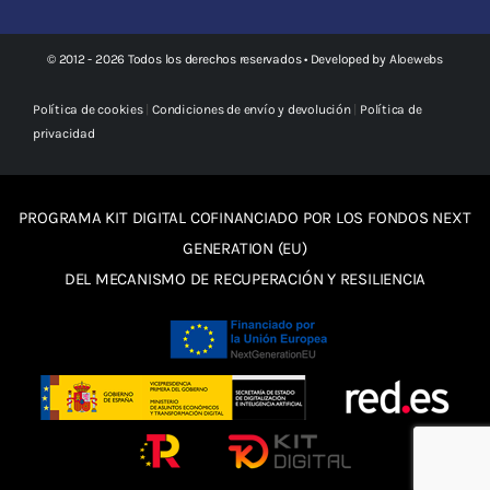
© 2012 - 2026 Todos los derechos reservados • Developed by
Aloewebs
Política de cookies
|
Condiciones de envío y devolución
|
Política de
privacidad
PROGRAMA KIT DIGITAL COFINANCIADO POR LOS FONDOS NEXT
GENERATION (EU)
DEL MECANISMO DE RECUPERACIÓN Y RESILIENCIA