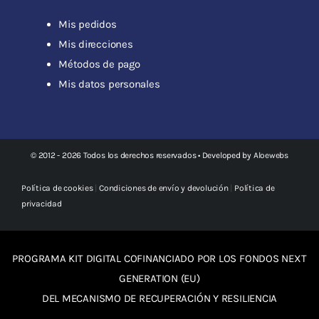
Mis pedidos
Mis direcciones
Métodos de pago
Mis datos personales
© 2012 - 2026 Todos los derechos reservados • Developed by
Aloewebs
Política de cookies
|
Condiciones de envío y devolución
|
Política de
privacidad
PROGRAMA KIT DIGITAL COFINANCIADO POR LOS FONDOS NEXT
GENERATION (EU)
DEL MECANISMO DE RECUPERACIÓN Y RESILIENCIA