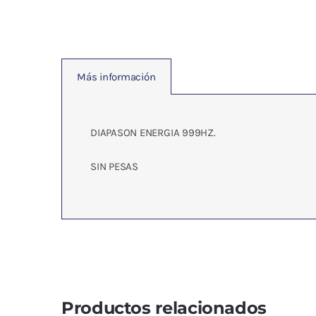
Más información
DIAPASON ENERGIA 999HZ.
SIN PESAS
Productos relacionados