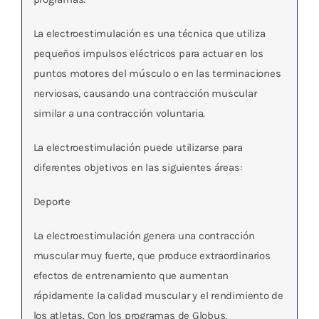
La
electroestimulación
es una técnica que utiliza
pequeños impulsos eléctricos para actuar en los
puntos motores del músculo o en las terminaciones
nerviosas, causando una contracción muscular
similar a una contracción voluntaria.
La
electroestimulación
puede utilizarse para
diferentes objetivos en las siguientes áreas:
Deporte
La
electroestimulación
genera una contracción
muscular muy fuerte, que produce extraordinarios
efectos de entrenamiento que aumentan
rápidamente la calidad muscular y el rendimiento de
los atletas. Con los programas de Globus,