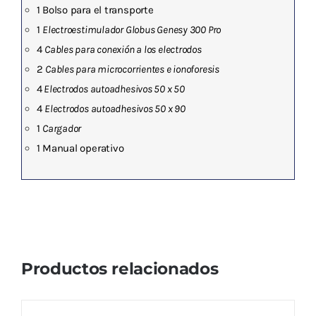
1 Bolso para el transporte
1
Electroestimulador Globus Genesy 300 Pro
4
Cables para conexión a los electrodos
2
Cables para microcorrientes e ionoforesis
4
Electrodos autoadhesivos 50 x 50
4
Electrodos autoadhesivos 50 x 90
1
Cargador
1 Manual operativo
Productos relacionados