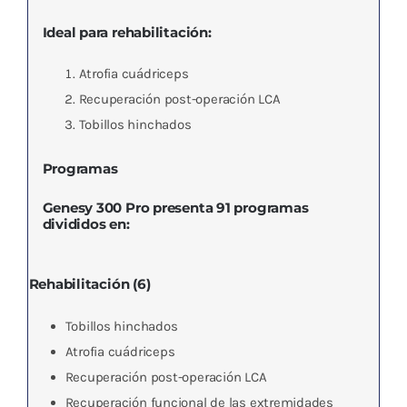
Ideal para rehabilitación:
Atrofia cuádriceps
Recuperación post-operación LCA
Tobillos hinchados
Programas
Genesy 300 Pro presenta 91 programas
divididos en:
Rehabilitación (6)
Tobillos hinchados
Atrofia cuádriceps
Recuperación post-operación LCA
Recuperación funcional de las extremidades