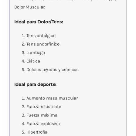
Dolor Muscular.
Ideal para Dolor/Tens:
Tens antálgico
Tens endorfínico
Lumbago
Ciática
Dolores agudos y crónicos
Ideal para deporte:
Aumento masa muscular
Fuerza resistente
Fuerza máxima
Fuerza explosiva
Hipertrofia