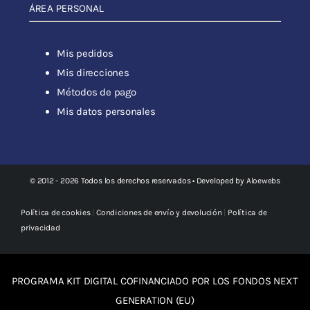
ÁREA PERSONAL
Mis pedidos
Mis direcciones
Métodos de pago
Mis datos personales
© 2012 - 2026 Todos los derechos reservados • Developed by
Aloewebs
Política de cookies
|
Condiciones de envío y devolución
|
Política de
privacidad
PROGRAMA KIT DIGITAL COFINANCIADO POR LOS FONDOS NEXT
GENERATION (EU)