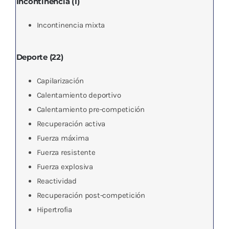
Incontinencia (1)
Incontinencia mixta
Deporte (22)
Capilarización
Calentamiento deportivo
Calentamiento pre-competición
Recuperación activa
Fuerza máxima
Fuerza resistente
Fuerza explosiva
Reactividad
Recuperación post-competición
Hipertrofia