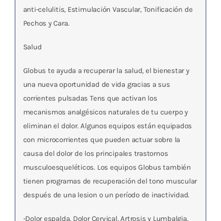
anti-celulitis, Estimulación Vascular, Tonificación de
Pechos y Cara.
Salud
Globus
te ayuda a recuperar la salud, el bienestar y
una nueva oportunidad de vida gracias a sus
corrientes pulsadas Tens que activan los
mecanismos analgésicos naturales de tu cuerpo y
eliminan el dolor. Algunos equipos están equipados
con microcorrientes que pueden actuar sobre la
causa del dolor de los principales trastornos
musculoesqueléticos. Los equipos Globus también
tienen programas de recuperación del tono muscular
después de una lesion o un período de inactividad.
-Dolor espalda, Dolor Cervical, Artrosis y Lumbalgia,