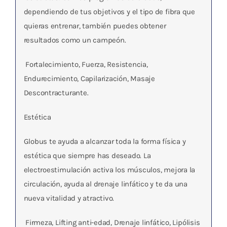
dependiendo de tus objetivos y el tipo de fibra que
quieras entrenar, también puedes obtener
resultados como un campeón.
 Fortalecimiento, Fuerza, Resistencia,
Endurecimiento, Capilarización, Masaje
Descontracturante.
Estética
Globus
te ayuda a alcanzar toda la forma física y
estética que siempre has deseado. La
electroestimulación activa los músculos, mejora la
circulación, ayuda al drenaje linfático y te da una
nueva vitalidad y atractivo.
 Firmeza, Lifting anti-edad, Drenaje linfático, Lipólisis