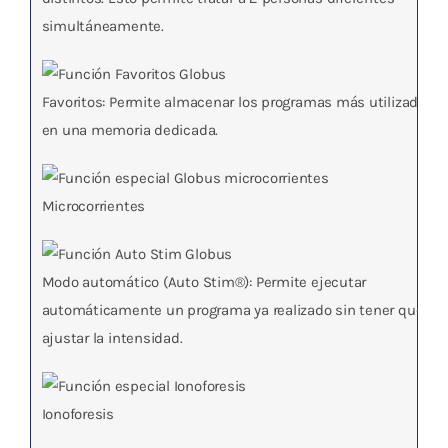
simultáneamente.
Favoritos
: Permite almacenar los programas más utilizados
en una memoria dedicada.
Microcorrientes
Modo automático (Auto Stim®)
: Permite ejecutar
automáticamente un programa ya realizado sin tener que
ajustar la intensidad.
Ionoforesis