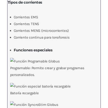
Tipos de corrientes
Corrientes
EMS
Corrientes
TENS
Corrientes
MENS
(microcorrientes)
Corriente continua para
Ionoforesis
Funciones especiales
Programable
: Permite crear y grabar programas
personalizados.
Batería recargable