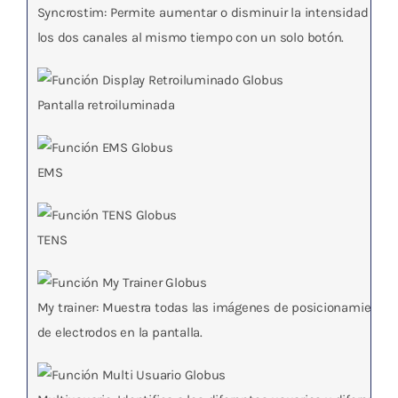
Syncrostim
: Permite aumentar o disminuir la intensidad en
los dos canales al mismo tiempo con un solo botón.
Pantalla retroiluminada
EMS
TENS
My trainer
: Muestra todas las imágenes de posicionamiento
de electrodos en la pantalla.