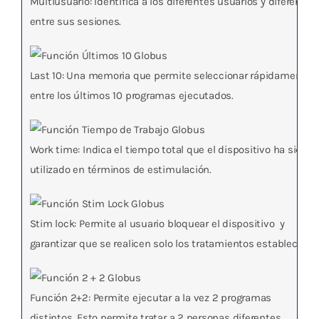
Multiusuario
: Identifica a los diferentes usuarios y diferencia
entre sus sesiones.
Last 10
: Una memoria que permite seleccionar rápidamente
entre los últimos 10 programas ejecutados.
Work time
: Indica el tiempo total que el dispositivo ha sido
utilizado en términos de estimulación.
Stim lock
: Permite al usuario bloquear el dispositivo y
garantizar que se realicen solo los tratamientos establecidos
Función 2+2
: Permite ejecutar a la vez 2 programas
distintos. Esto permite tratar a 2 personas diferentes