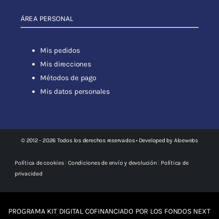
ÁREA PERSONAL
Mis pedidos
Mis direcciones
Métodos de pago
Mis datos personales
© 2012 - 2026 Todos los derechos reservados • Developed by
Aloewebs
Política de cookies
|
Condiciones de envío y devolución
|
Política de
privacidad
PROGRAMA KIT DIGITAL COFINANCIADO POR LOS FONDOS NEXT