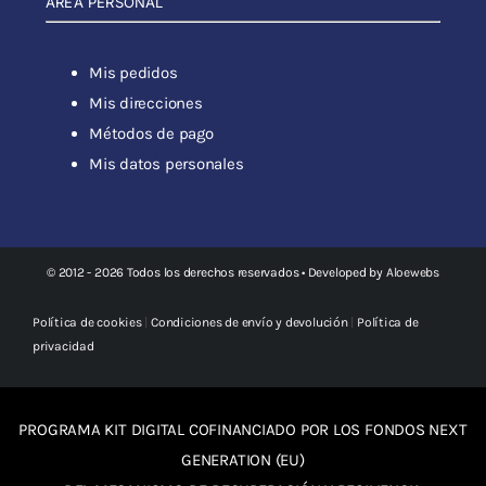
ÁREA PERSONAL
Mis pedidos
Mis direcciones
Métodos de pago
Mis datos personales
© 2012 - 2026 Todos los derechos reservados • Developed by
Aloewebs
Política de cookies
|
Condiciones de envío y devolución
|
Política de
privacidad
PROGRAMA KIT DIGITAL COFINANCIADO POR LOS FONDOS NEXT
GENERATION (EU)