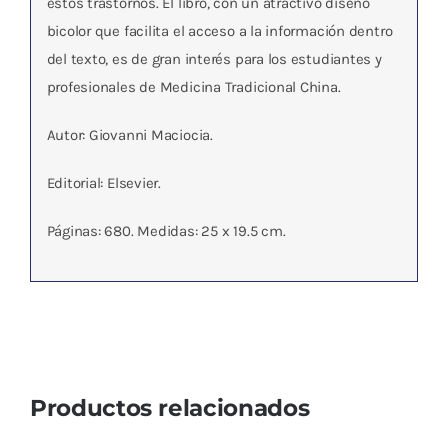
estos trastornos. El libro, con un atractivo diseño
bicolor que facilita el acceso a la información dentro
del texto, es de gran interés para los estudiantes y
profesionales de Medicina Tradicional China.
Autor: Giovanni Maciocia.
Editorial: Elsevier.
Páginas: 680. Medidas: 25 x 19.5 cm.
Productos relacionados