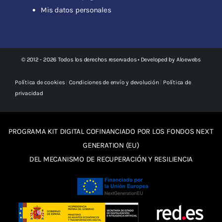
Mis datos personales
© 2012 - 2026 Todos los derechos reservados • Developed by
Aloewebs
Política de cookies
|
Condiciones de envío y devolución
|
Política de
privacidad
PROGRAMA KIT DIGITAL COFINANCIADO POR LOS FONDOS NEXT
GENERATION (EU)
DEL MECANISMO DE RECUPERACIÓN Y RESILIENCIA