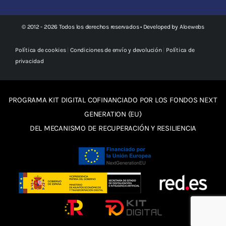
© 2012 - 2026 Todos los derechos reservados • Developed by
Aloewebs
Política de cookies
|
Condiciones de envío y devolución
|
Política de
privacidad
PROGRAMA KIT DIGITAL COFINANCIADO POR LOS FONDOS NEXT
GENERATION (EU)
DEL MECANISMO DE RECUPERACIÓN Y RESILIENCIA