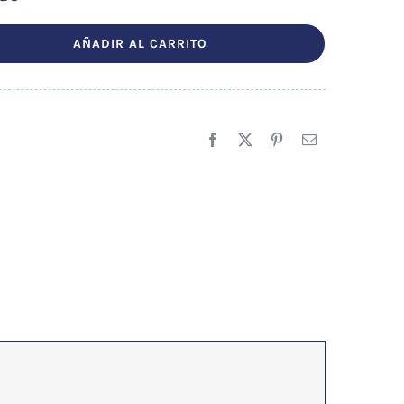
AÑADIR AL CARRITO