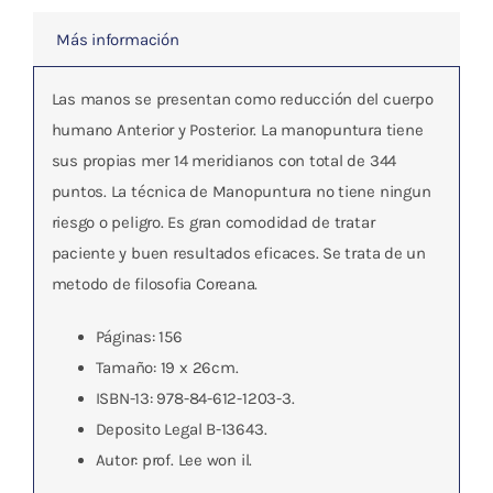
Más información
Las manos se presentan como reducción del cuerpo
humano Anterior y Posterior. La manopuntura tiene
sus propias mer 14 meridianos con total de 344
puntos. La técnica de Manopuntura no tiene ningun
riesgo o peligro. Es gran comodidad de tratar
paciente y buen resultados eficaces. Se trata de un
metodo de filosofia Coreana.
Páginas: 156
Tamaño: 19 x 26cm.
ISBN-13: 978-84-612-1203-3.
Deposito Legal B-13643.
Autor: prof. Lee won il.