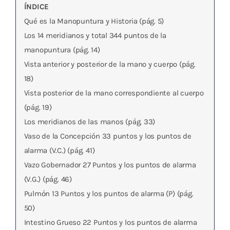
ÍNDICE
Qué es la Manopuntura y Historia (pág. 5)
Los 14 meridianos y total 344 puntos de la
manopuntura (pág. 14)
Vista anterior y posterior de la mano y cuerpo (pág.
18)
Vista posterior de la mano correspondiente al cuerpo
(pág. 19)
Los meridianos de las manos (pág. 33)
Vaso de la Concepción 33 puntos y los puntos de
alarma (V.C.) (pág. 41)
Vazo Gobernador 27 Puntos y los puntos de alarma
(V.G.) (pág. 46)
Pulmón 13 Puntos y los puntos de alarma (P) (pág.
50)
Intestino Grueso 22 Puntos y los puntos de alarma