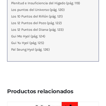
Plenitud e Insuficiencia del Higado (pág. 119)
Los puntos del Universo (pág. 120)
Los 10 Puntos del Riñón (pág. 121)
Los 12 Puntos del Pozo (pág. 122)
Los 12 Puntos del Diana (pág. 123)
Gui Mo Hyol (pág. 124)
Gui Yu Hyol (pág. 125)
Pal Seung Hyol (pág. 126)
Productos relacionados