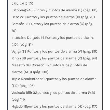
(I.G.) (pág. 55)
Estómago 45 Puntos y puntos de alarma (E) (pág. 62)
Bazo 22 Puntos y los puntos de alarma (B) (pág. 70)
Corazón 15 Puntos y los puntos de alarma (C) (pág.
76)
Intestino Delgado 14 Puntos y los puntos de alarma
(l.D.) (pág. 81)
Vejiga 39 Puntos y los puntos de alarma (V) (pág. 86)
Riñon 38 puntos y los puntos de alarma (R) (pág. 94)
Maestro del Corazon 15 puntos y los puntos de
alarma (M.C) (pág. 100)
Triple Recalentador 12puntos y los puntos de alarma
(T.R) (pág. 105)
Vesicula Bilir 32puntos y los puntos de alarma (V.B)
(pág. 111)
Higado 18puntos y los puntos de alarma (H) (pág. 117)