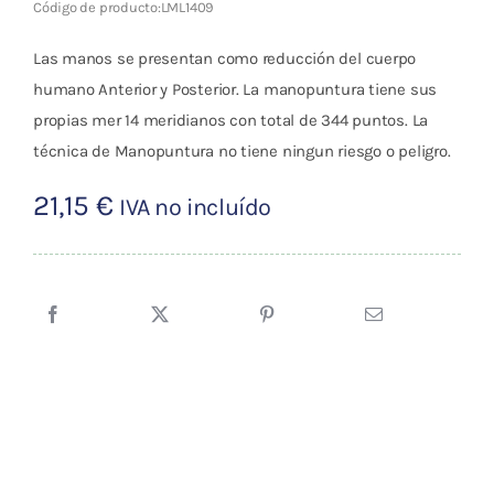
Código de producto:
LML1409
Las manos se presentan como reducción del cuerpo
humano Anterior y Posterior. La manopuntura tiene sus
propias mer 14 meridianos con total de 344 puntos. La
técnica de Manopuntura no tiene ningun riesgo o peligro.
21,15
€
IVA no incluído