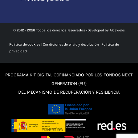
© 2012 - 2026 Todos los derechos reservados • Developed by
Aloewebs
Política de cookies
|
Condiciones de envío y devolución
|
Política de
privacidad
PROGRAMA KIT DIGITAL COFINANCIADO POR LOS FONDOS NEXT
GENERATION (EU)
DEL MECANISMO DE RECUPERACIÓN Y RESILIENCIA