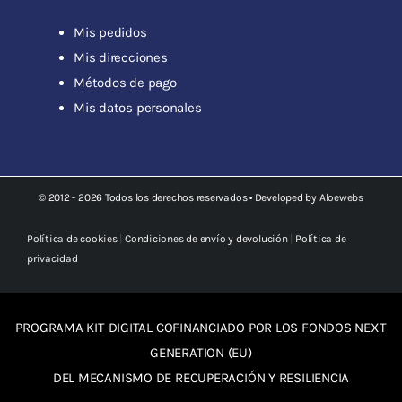
Mis pedidos
Mis direcciones
Métodos de pago
Mis datos personales
© 2012 - 2026 Todos los derechos reservados • Developed by
Aloewebs
Política de cookies
|
Condiciones de envío y devolución
|
Política de
privacidad
PROGRAMA KIT DIGITAL COFINANCIADO POR LOS FONDOS NEXT
GENERATION (EU)
DEL MECANISMO DE RECUPERACIÓN Y RESILIENCIA