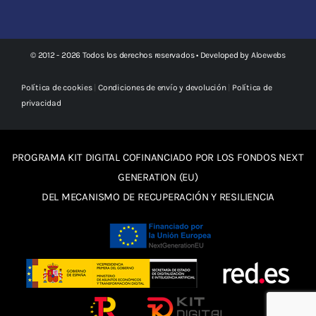
© 2012 - 2026 Todos los derechos reservados • Developed by
Aloewebs
Política de cookies
|
Condiciones de envío y devolución
|
Política de
privacidad
PROGRAMA KIT DIGITAL COFINANCIADO POR LOS FONDOS NEXT
GENERATION (EU)
DEL MECANISMO DE RECUPERACIÓN Y RESILIENCIA