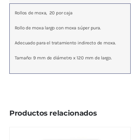
Rollos de moxa, 20 por caja
Rollo de moxa largo con moxa súper pura.
Adecuado para el tratamiento indirecto de moxa.
Tamaño: 9 mm de diámetro x 120 mm de largo.
Productos relacionados
Moxa para Thermiterapia Tiger Warmer