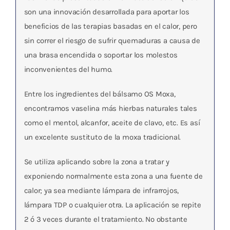
son una innovación desarrollada para aportar los
beneficios de las terapias basadas en el calor, pero
sin correr el riesgo de sufrir quemaduras a causa de
una brasa encendida o soportar los molestos
inconvenientes del humo.
Entre los ingredientes del bálsamo OS Moxa,
encontramos vaselina más hierbas naturales tales
como el mentol, alcanfor, aceite de clavo, etc. Es así
un excelente sustituto de la moxa tradicional.
Se utiliza aplicando sobre la zona a tratar y
exponiendo normalmente esta zona a una fuente de
calor; ya sea mediante lámpara de infrarrojos,
lámpara TDP o cualquier otra. La aplicación se repite
2 ó 3 veces durante el tratamiento. No obstante