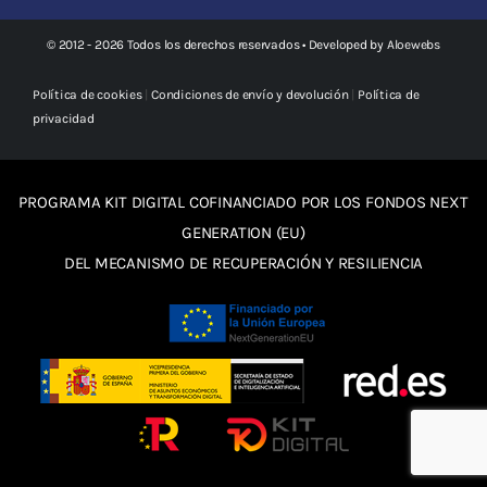
© 2012 - 2026 Todos los derechos reservados • Developed by
Aloewebs
Política de cookies
|
Condiciones de envío y devolución
|
Política de
privacidad
PROGRAMA KIT DIGITAL COFINANCIADO POR LOS FONDOS NEXT
GENERATION (EU)
DEL MECANISMO DE RECUPERACIÓN Y RESILIENCIA