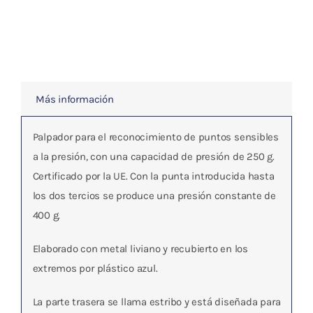
Más información
Palpador para el reconocimiento de puntos sensibles
a la presión, con una capacidad de presión de 250 g.
Certificado por la UE. Con la punta introducida hasta
los dos tercios se produce una presión constante de
400 g.
Elaborado con metal liviano y recubierto en los
extremos por plástico azul.
La parte trasera se llama estribo y está diseñada para