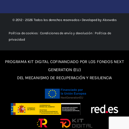
© 2012 - 2026 Todos los derechos reservados • Developed by
Aloewebs
Política de cookies
|
Condiciones de envío y devolución
|
Política de
privacidad
PROGRAMA KIT DIGITAL COFINANCIADO POR LOS FONDOS NEXT
GENERATION (EU)
DEL MECANISMO DE RECUPERACIÓN Y RESILIENCIA