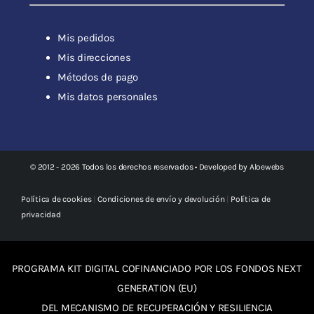
Mis pedidos
Mis direcciones
Métodos de pago
Mis datos personales
© 2012 - 2026 Todos los derechos reservados • Developed by
Aloewebs
Política de cookies
|
Condiciones de envío y devolución
|
Política de
privacidad
PROGRAMA KIT DIGITAL COFINANCIADO POR LOS FONDOS NEXT
GENERATION (EU)
DEL MECANISMO DE RECUPERACIÓN Y RESILIENCIA