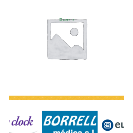
Details