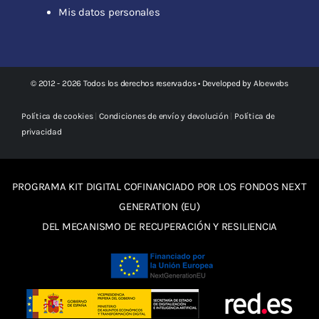
Mis datos personales
© 2012 - 2026 Todos los derechos reservados • Developed by
Aloewebs
Política de cookies
|
Condiciones de envío y devolución
|
Política de
privacidad
PROGRAMA KIT DIGITAL COFINANCIADO POR LOS FONDOS NEXT
GENERATION (EU)
DEL MECANISMO DE RECUPERACIÓN Y RESILIENCIA