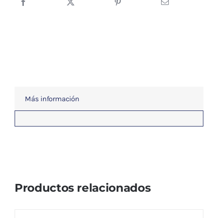
Más información
Productos relacionados