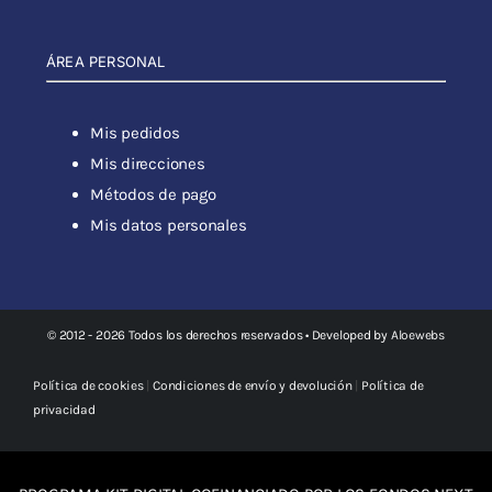
ÁREA PERSONAL
Mis pedidos
Mis direcciones
Métodos de pago
Mis datos personales
© 2012 - 2026 Todos los derechos reservados • Developed by
Aloewebs
Política de cookies
|
Condiciones de envío y devolución
|
Política de
privacidad