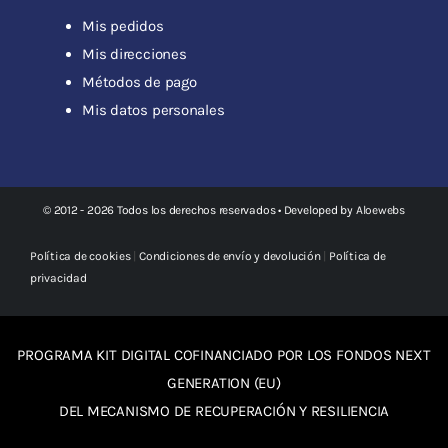
Mis pedidos
Mis direcciones
Métodos de pago
Mis datos personales
© 2012 - 2026 Todos los derechos reservados • Developed by
Aloewebs
Política de cookies
|
Condiciones de envío y devolución
|
Política de
privacidad
PROGRAMA KIT DIGITAL COFINANCIADO POR LOS FONDOS NEXT
GENERATION (EU)
DEL MECANISMO DE RECUPERACIÓN Y RESILIENCIA