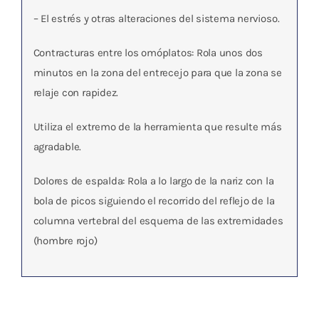
– El estrés y otras alteraciones del sistema nervioso.
Contracturas entre los omóplatos: Rola unos dos
minutos en la zona del entrecejo para que la zona se
relaje con rapidez.
Utiliza el extremo de la herramienta que resulte más
agradable.
Dolores de espalda: Rola a lo largo de la nariz con la
bola de picos siguiendo el recorrido del reflejo de la
columna vertebral del esquema de las extremidades
(hombre rojo)