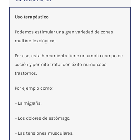
Uso terapéutico
Podemos estimular una gran variedad de zonas
multirreflexológicas.
Por eso, esta herramienta tiene un amplio campo de
acción y permite tratar con éxito numerosos
trastornos.
Por ejemplo como:
– La migraña.
– Los dolores de estómago.
– Las tensiones musculares.