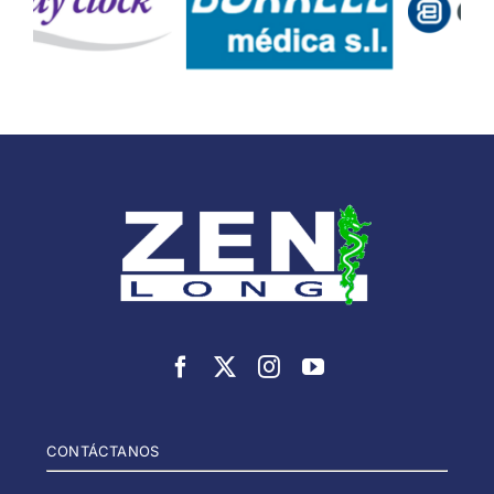
CONTÁCTANOS