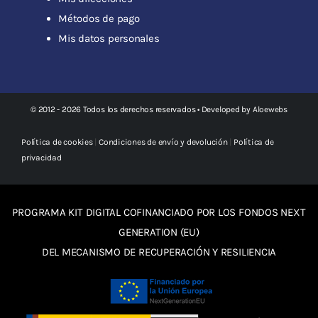
Métodos de pago
Mis datos personales
© 2012 - 2026 Todos los derechos reservados • Developed by
Aloewebs
Política de cookies
|
Condiciones de envío y devolución
|
Política de
privacidad
PROGRAMA KIT DIGITAL COFINANCIADO POR LOS FONDOS NEXT
GENERATION (EU)
DEL MECANISMO DE RECUPERACIÓN Y RESILIENCIA