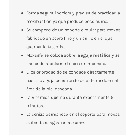
Forma segura, indolora y precisa de practicar la
moxibustión ya que produce poco humo.
Se compone de un soporte circular para moxas
fabricado en acero fino y un anillo en el que
quemar la Artemisa.
Moxsafe se coloca sobre la aguja metálica y se
enciende rápidamente con un mechero.
El calor producido se conduce directamente
hasta la aguja penetrando de este modo en el
área de la piel deseada.
La Artemisa quema durante exactamente 6
minutos.
La ceniza permanece en el soporte para moxas
evitando riesgos innecesarios.