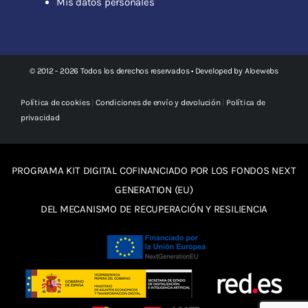
Mis datos personales
© 2012 - 2026 Todos los derechos reservados • Developed by
Aloewebs
Política de cookies
|
Condiciones de envío y devolución
|
Política de
privacidad
PROGRAMA KIT DIGITAL COFINANCIADO POR LOS FONDOS NEXT
GENERATION (EU)
DEL MECANISMO DE RECUPERACIÓN Y RESILIENCIA