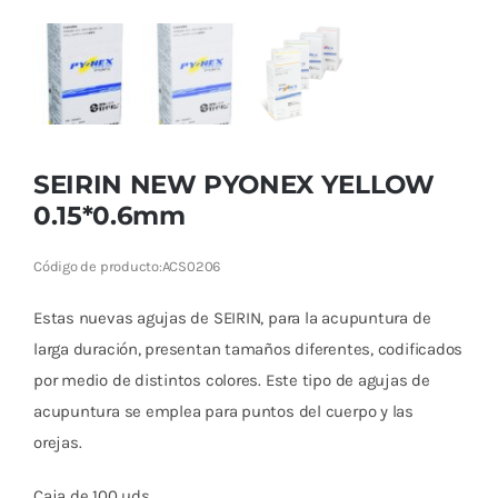
SEIRIN NEW PYONEX YELLOW
0.15*0.6mm
Código de producto:
ACS0206
Estas nuevas agujas de SEIRIN, para la acupuntura de
larga duración, presentan tamaños diferentes, codificados
por medio de distintos colores. Este tipo de agujas de
acupuntura se emplea para puntos del cuerpo y las
orejas.
Caja de 100 uds.