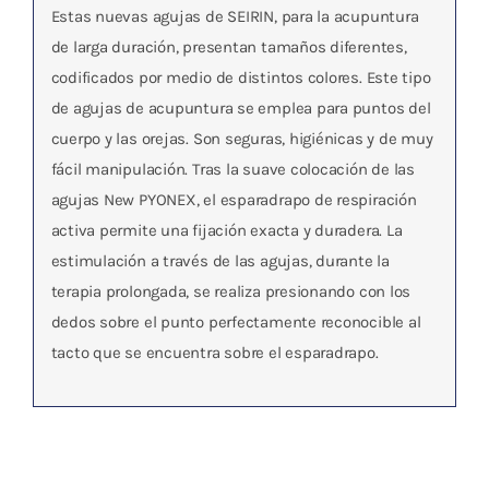
Estas nuevas agujas de SEIRIN, para la acupuntura
de larga duración, presentan tamaños diferentes,
codificados por medio de distintos colores. Este tipo
de agujas de acupuntura se emplea para puntos del
cuerpo y las orejas. Son seguras, higiénicas y de muy
fácil manipulación. Tras la suave colocación de las
agujas New PYONEX, el esparadrapo de respiración
activa permite una fijación exacta y duradera. La
estimulación a través de las agujas, durante la
terapia prolongada, se realiza presionando con los
dedos sobre el punto perfectamente reconocible al
tacto que se encuentra sobre el esparadrapo.