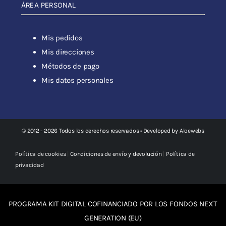
ÁREA PERSONAL
Mis pedidos
Mis direcciones
Métodos de pago
Mis datos personales
© 2012 - 2026 Todos los derechos reservados • Developed by
Aloewebs
Política de cookies
|
Condiciones de envío y devolución
|
Política de
privacidad
PROGRAMA KIT DIGITAL COFINANCIADO POR LOS FONDOS NEXT
GENERATION (EU)